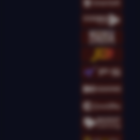
Olympus Super
Scatter
kingcha****t
IDR
16,173,500.00
Gates of
Olympus Super
Scatter
kingcha****t
IDR
14,301,000.00
Gates of
Olympus Super
Scatter
kingcha****t
IDR
13,895,000.00
Gates of
Olympus Super
Scatter
kingcha****t
IDR