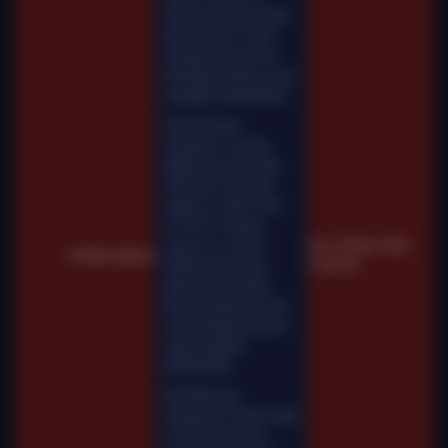
Opus permainan tidak
akan tersedia. Kami
memohon maaf atas
ketidaknyamanan yang
mungkin ditimbulkan.
Pemeliharaan
Terjadwal: Gemini
Marble pada 02-Mar-
2026 dari 16.00.00
sampai 31-Mar-2026
23.59.59. Selama
waktu ini, Gemini
Sel, 03-Mar-2026
Pemberitahuan
Marble permainan
11.00.28
tidak akan tersedia.
Kami memohon maaf
atas ketidaknyamanan
yang mungkin
ditimbulkan.
Pemeliharaan
Terjadwal: Fairbet pada
01-Nov-2025 dari