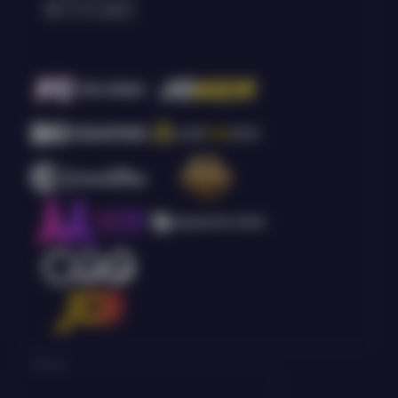
Poker