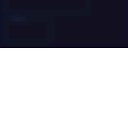
E-Sports