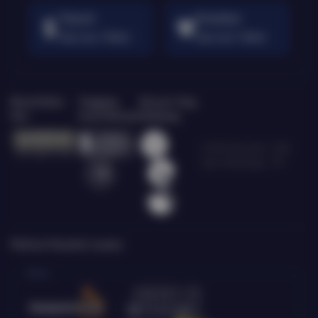
Deposit
Penarikan
Rata-rata 3 Menit
Rata-rata 5 Menit
Bersertifikasi
Tanggung
Browser Yang
Dari
Jawab Bermain
Didukung
©2026 Dewalive. Hak
cipta dilindungi | 18+
Platform Penyedia Layanan
Slots