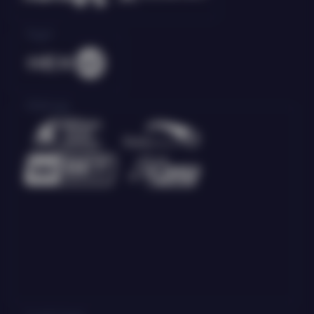
Togel
Olahraga