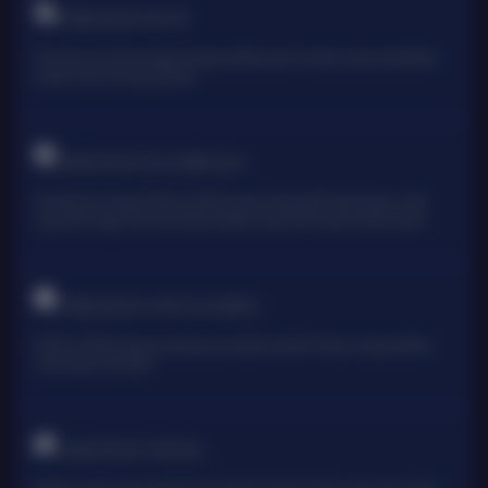
TARUHAN SLOT
Penyedia slot online dengan beragam pilihan game menarik yang memudahkan
pemain untuk mencapai jackpot
TARUHAN OLAHRAGA
Sportsbook Gaming Platform Terbaik menawarkan lebih banyak game, odds
yang lebih tinggi, dan menyediakan pilihan yang lebih banyak untuk pemain.
TARUHAN LIVE KASINO
Platform Pilihan bagi perusahaan-perusahaan terbaik di dunia, dengan pilihan
variasi game terbanyak
TARUHAN TOGEL