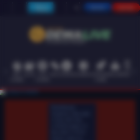
Main di
MASUK
DAFTAR
Telegram
HOT
SLOTS
LIVE
RACE
TOGEL
OLAHRAGA
CRASH
ARCADE
POKER
GAMES
CASINO
GAME
SP
Pemeliharaan
Terjadwal: Opus pada
11-Des-2025 dari
12.00.00 sampai 13-
Des-2026 11.59.59.
Selama waktu ini,